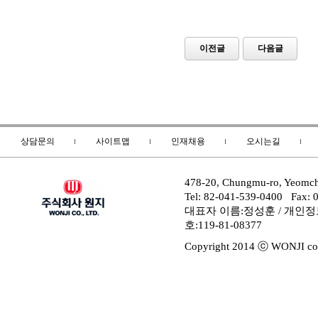
이전글
다음글
상담문의
사이트맵
인재채용
오시는길
478-20, Chungmu-ro, Yeomc
Tel: 82-041-539-0400 Fax: 
대표자 이름:정성훈 / 개인
호:119-81-08377
Copyright 2014 ⓒ WONJI co.,L