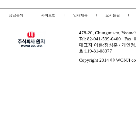
상담문의
사이트맵
인재채용
오시는길
478-20, Chungmu-ro, Yeomc
Tel: 82-041-539-0400 Fax: 
대표자 이름:정성훈 / 개인
호:119-81-08377
Copyright 2014 ⓒ WONJI co.,L